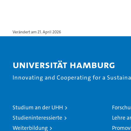
Verändert am 21. April 2026
Universität Hamburg
Innovating and Cooperating for a Sustainab
Studium an der UHH
Forschu
Studieninteressierte
Lehre a
Weiterbildung
Promov