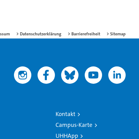
essum
Datenschutzerklärung
Barrierefreiheit
Sitemap
Kontakt
Campus-Karte
UHHApp